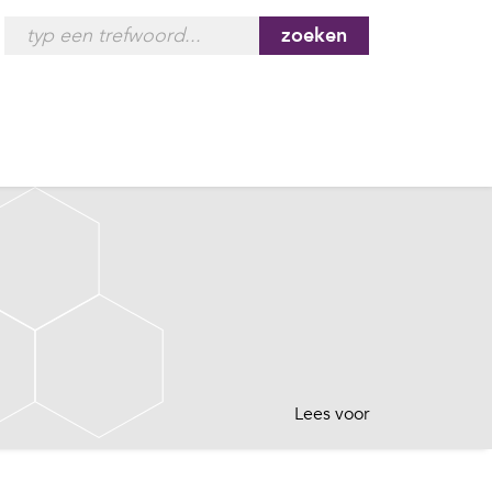
zoeken
Lees voor