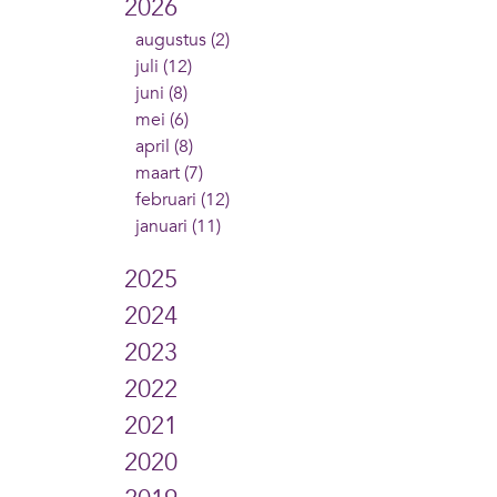
2026
augustus (2)
juli (12)
juni (8)
mei (6)
april (8)
maart (7)
februari (12)
januari (11)
2025
2024
2023
2022
2021
2020