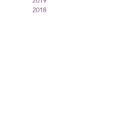
2019
2018