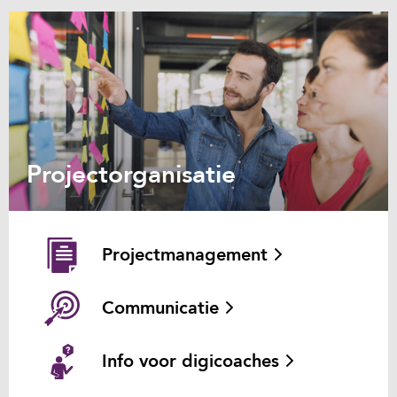
Projectorganisatie
Projectmanagement
Communicatie
Info voor digicoaches