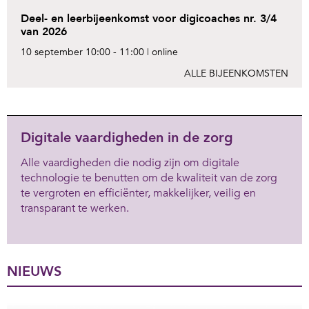
Deel- en leerbijeenkomst voor digicoaches nr. 3/4
van 2026
10 september
10:00 -
11:00
| online
ALLE BIJEENKOMSTEN
Digitale vaardigheden in de zorg
Alle vaardigheden die nodig zijn om digitale
technologie te benutten om de kwaliteit van de zorg
te vergroten en efficiënter, makkelijker, veilig en
transparant te werken.
NIEUWS