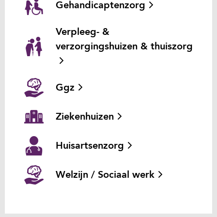
Gehandicaptenzorg
Verpleeg- &
verzorgingshuizen & thuiszorg
Ggz
Ziekenhuizen
Huisartsenzorg
Welzijn / Sociaal werk