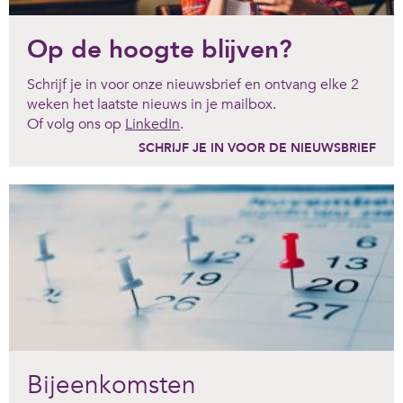
Op de hoogte blijven?
Schrijf je in voor onze nieuwsbrief en ontvang elke 2
weken het laatste nieuws in je mailbox.
Of volg ons op
LinkedIn
.
SCHRIJF JE IN VOOR DE NIEUWSBRIEF
Bijeenkomsten