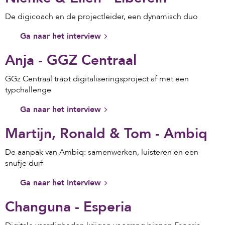
De digicoach en de projectleider, een dynamisch duo
Ga naar het interview
Anja - GGZ Centraal
GGz Centraal trapt digitaliseringsproject af met een
typchallenge
Ga naar het interview
Martijn, Ronald & Tom - Ambiq
De aanpak van Ambiq: samenwerken, luisteren en een
snufje durf
Ga naar het interview
Changuna - Esperia