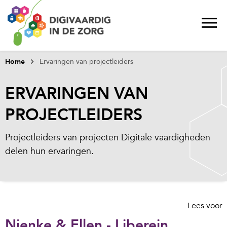
Home
Ervaringen van projectleiders
ERVARINGEN VAN
PROJECTLEIDERS
Projectleiders van projecten Digitale vaardigheden
delen hun ervaringen.
Lees voor
Nienke & Ellen - Liberein