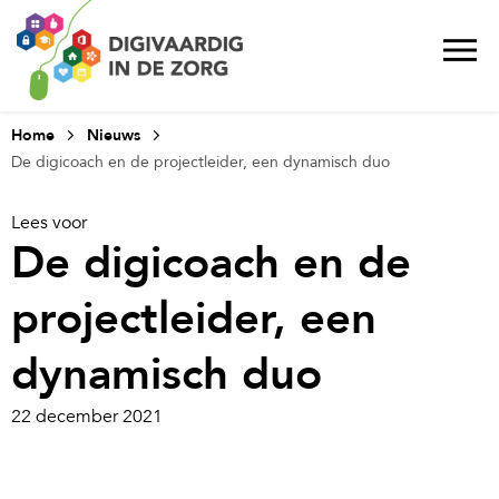
Home
Nieuws
De digicoach en de projectleider, een dynamisch duo
Lees voor
De digicoach en de
projectleider, een
dynamisch duo
22 december 2021