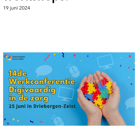
19 juni 2024