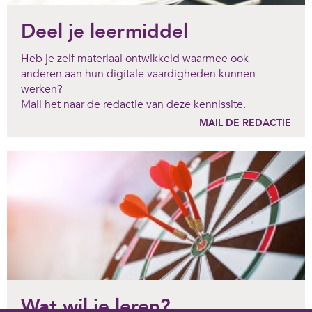
Deel je leermiddel
Heb je zelf materiaal ontwikkeld waarmee ook
anderen aan hun digitale vaardigheden kunnen
werken?
Mail het naar de redactie van deze kennissite.
MAIL DE REDACTIE
Wat wil je leren?