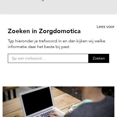
Lees voor
Zoeken in Zorgdomotica
Typ hieronder je trefwoord in en dan kijken wij welke
informatie daar het beste bij past.
Zoeken