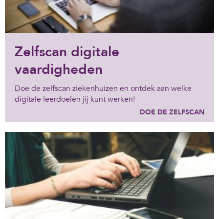
Zelfscan digitale
vaardigheden
Doe de zelfscan ziekenhuizen en ontdek aan welke
digitale leerdoelen jij kunt werken!
DOE DE ZELFSCAN