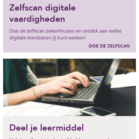
Zelfscan digitale
vaardigheden
Doe de zelfscan ziekenhuizen en ontdek aan welke
digitale leerdoelen jij kunt werken!
DOE DE ZELFSCAN
Deel je leermiddel