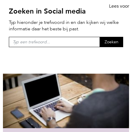
Lees voor
Zoeken in Social media
Typ hieronder je trefwoord in en dan kijken wij welke
informatie daar het beste bij past.
Zoeken