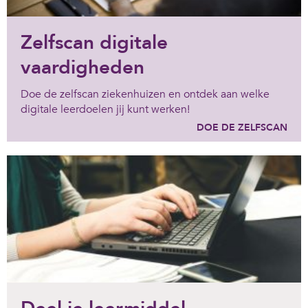
Zelfscan digitale
vaardigheden
Doe de zelfscan ziekenhuizen en ontdek aan welke
digitale leerdoelen jij kunt werken!
DOE DE ZELFSCAN