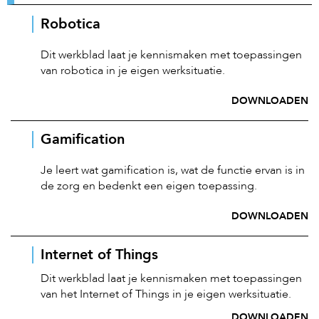
Robotica
Dit werkblad laat je kennismaken met toepassingen
van robotica in je eigen werksituatie.
DOWNLOADEN
Gamification
Je leert wat gamification is, wat de functie ervan is in
de zorg en bedenkt een eigen toepassing.
DOWNLOADEN
Internet of Things
Dit werkblad laat je kennismaken met toepassingen
van het Internet of Things in je eigen werksituatie.
DOWNLOADEN