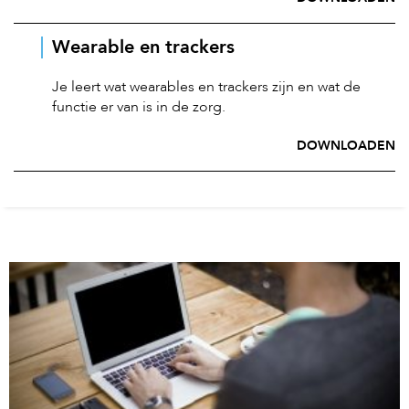
Wearable en trackers
Je leert wat wearables en trackers zijn en wat de
functie er van is in de zorg.
DOWNLOADEN