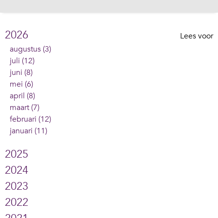
2026
Lees voor
augustus (3)
juli (12)
juni (8)
mei (6)
april (8)
maart (7)
februari (12)
januari (11)
2025
2024
2023
2022