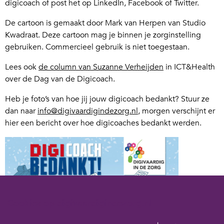
digicoach of post het op LinkedIn, Facebook of Twitter.
De cartoon is gemaakt door Mark van Herpen van Studio
Kwadraat. Deze cartoon mag je binnen je zorginstelling
gebruiken. Commercieel gebruik is niet toegestaan.
Lees ook
de column van Suzanne Verheijden
in ICT&Health
over de Dag van de Digicoach.
Heb je foto’s van hoe jij jouw digicoach bedankt? Stuur ze
dan naar
info@digivaardigindezorg.nl
, morgen verschijnt er
hier een bericht over hoe digicoaches bedankt werden.
Cookies op digivaardigindezorg.nl