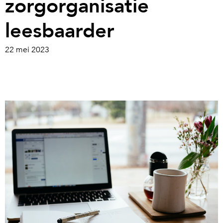
zorgorganisatie
leesbaarder
22 mei 2023