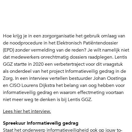
Hoe krijg je in een zorgorganisatie het gebruik omlaag van
de noodprocedure in het Elektronisch Patiëntendossier
(EPD) zonder vermelding van de reden? Je wilt namelijk niet
dat medewerkers onrechtmatig dossiers raadplegen. Lentis
GGZ startte in 2020 een verbetertraject voor dit vraagstuk
als onderdeel van het project Informatieveilig gedrag in de
Zorg. In een interview vertellen bestuurder Johan Oostinga
en CISO Lourens Dijkstra het belang van oog hebben voor
informatieveilig gedrag en waarom effectmeting voortaan
niet meer weg te denken is bij Lentis GGZ.
Lees hier het interview.
Spreekuur Informatieveilig gedrag
Staat het onderwerp informatieveiligheid ook op jouw to-