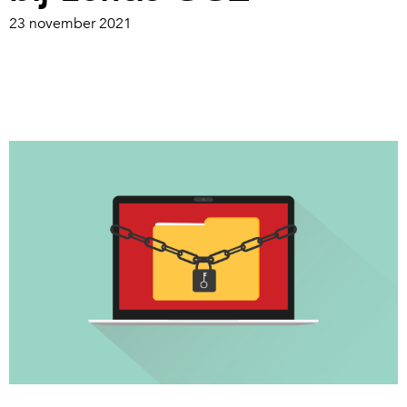
23 november 2021