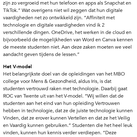
zijn zo vergroeid met hun telefoon en apps als Snapchat en
TikTok.” Wat overigens niet wil zeggen dat hun digitale
vaardigheden net zo ontwikkeld zijn. “Affiniteit met
technologie en digitale vaardigheden vind ik 2
verschillende dingen. OneDrive, het werken in de cloud en
bijvoorbeeld de mogelijkheden van Word en Canva kennen
de meeste studenten niet. Aan deze zaken moeten we veel
aandacht geven tijdens de lessen.”
Het V-model
Het belangrijkste doel van de opleidingen van het MBO
college voor Mens & Gezondheid, aldus Iris, is dat
studenten vertrouwd raken met technologie. Daarbij gaat
ROC van Twente uit van het V-model. “Wij willen dat de
studenten aan het eind van hun opleiding Vertrouwen
hebben in technologie, dat ze de juiste technologie kunnen
Vinden, dat ze erover kunnen Vertellen en dat ze het Veilig
en Vaardig kunnen gebruiken.” Studenten die het heel leuk
vinden, kunnen hun kennis verder verdiepen. “Deze