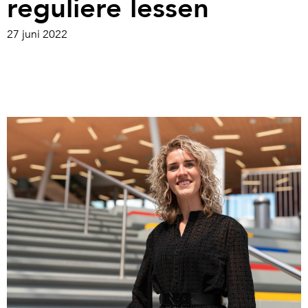
reguliere lessen
27 juni 2022