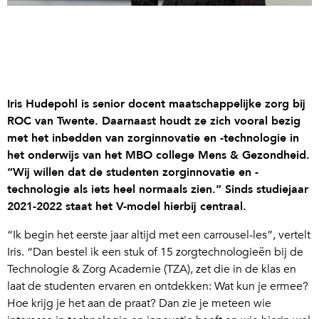
Iris Hudepohl is senior docent maatschappelijke zorg bij
ROC van Twente. Daarnaast houdt ze zich vooral bezig
met het inbedden van zorginnovatie en -technologie in
het onderwijs van het MBO college Mens & Gezondheid.
“Wij willen dat de studenten zorginnovatie en -
technologie als iets heel normaals zien.” Sinds studiejaar
2021-2022 staat het V-model hierbij centraal.
“Ik begin het eerste jaar altijd met een carrousel-les”, vertelt
Iris. “Dan bestel ik een stuk of 15 zorgtechnologieën bij de
Technologie & Zorg Academie (TZA), zet die in de klas en
laat de studenten ervaren en ontdekken: Wat kun je ermee?
Hoe krijg je het aan de praat? Dan zie je meteen wie