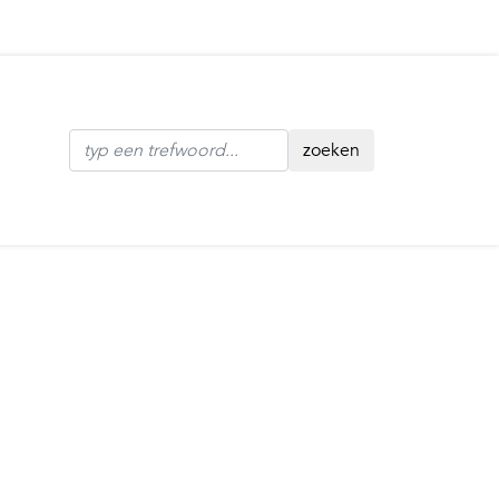
zoeken