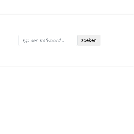
zoeken