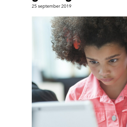
25 september 2019