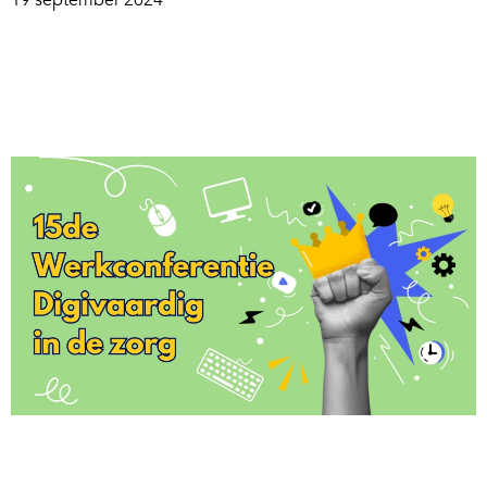
19 september 2024