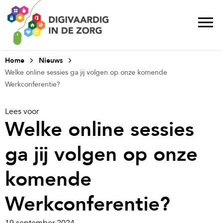
Home
Nieuws
Welke online sessies ga jij volgen op onze komende
Werkconferentie?
Lees voor
Welke online sessies
ga jij volgen op onze
komende
Werkconferentie?