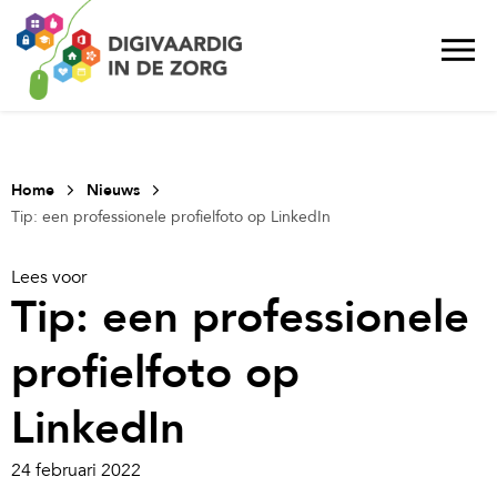
Home
Nieuws
Tip: een professionele profielfoto op LinkedIn
Lees voor
Tip: een professionele
profielfoto op
LinkedIn
24 februari 2022