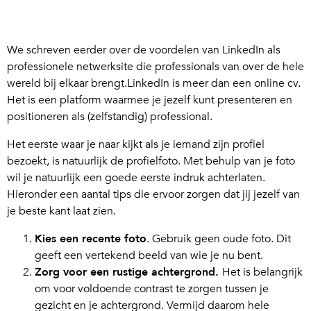
We schreven eerder over de voordelen van LinkedIn als
professionele netwerksite die professionals van over de hele
wereld bij elkaar brengt.LinkedIn is meer dan een online cv.
Het is een platform waarmee je jezelf kunt presenteren en
positioneren als (zelfstandig) professional.
Het eerste waar je naar kijkt als je iemand zijn profiel
bezoekt, is natuurlijk de profielfoto. Met behulp van je foto
wil je natuurlijk een goede eerste indruk achterlaten.
Hieronder een aantal tips die ervoor zorgen dat jij jezelf van
je beste kant laat zien.
Kies een recente foto
. Gebruik geen oude foto. Dit
geeft een vertekend beeld van wie je nu bent.
Zorg voor een rustige achtergrond.
Het is belangrijk
om voor voldoende contrast te zorgen tussen je
gezicht en je achtergrond. Vermijd daarom hele