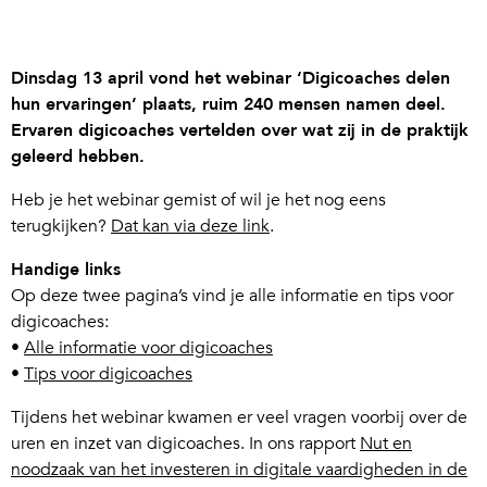
Dinsdag 13 april vond het webinar ‘Digicoaches delen
hun ervaringen’ plaats, ruim 240 mensen namen deel.
Ervaren digicoaches vertelden over wat zij in de praktijk
geleerd hebben.
Heb je het webinar gemist of wil je het nog eens
terugkijken?
Dat kan via deze link
.
Handige links
Op deze twee pagina’s vind je alle informatie en tips voor
digicoaches:
•
Alle informatie voor digicoaches
•
Tips voor digicoaches
Tijdens het webinar kwamen er veel vragen voorbij over de
uren en inzet van digicoaches. In ons rapport
Nut en
noodzaak van het investeren in digitale vaardigheden in de