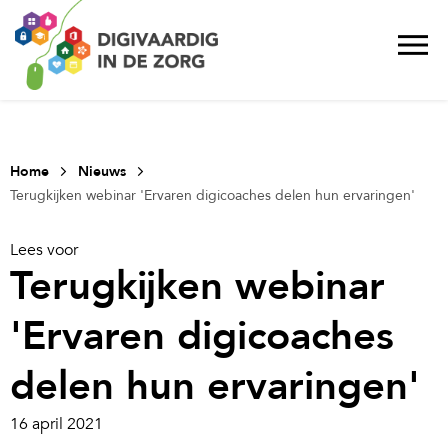
Home
Nieuws
Terugkijken webinar 'Ervaren digicoaches delen hun ervaringen'
Lees voor
Terugkijken webinar
'Ervaren digicoaches
delen hun ervaringen'
16 april 2021