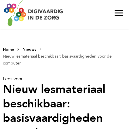
Home
Nieuws
Nieuw lesmateriaal beschikbaar: basisvaardigheden voor de
computer
Lees voor
Nieuw lesmateriaal
beschikbaar:
basisvaardigheden