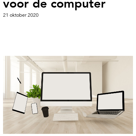
voor de computer
21 oktober 2020