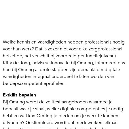
Welke kennis en vaardigheden hebben professionals nodig
voor hun werk? Dat is zeker niet voor elke zorgprofessional
hetzelfde, het verschilt bijvoorbeeld per functie(niveau).
Kitty de Jong, adviseur innovatie bij Omring, informeert ons
hoe bij Omring al grote stappen zijn gemaakt om digitale
vaardigheden integraal onderdeel te laten worden van
beroepscompetentieprofielen.
E-skills bepalen
Bij Omring wordt de zelftest aangeboden waarmee je
bepaalt waar je staat, welke digitale competenties je nodig
hebt en wat kan Omring je bieden om je werk te kunnen
uitvoeren? Gestimuleerd wordt dat medewerkers elkaar