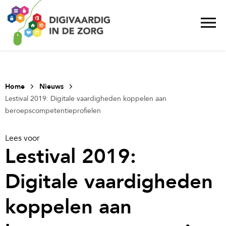
Home
Nieuws
Lestival 2019: Digitale vaardigheden koppelen aan
beroepscompetentieprofielen
Lees voor
Lestival 2019:
Digitale vaardigheden
koppelen aan