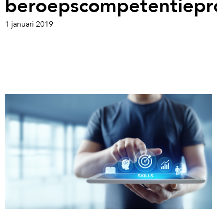
beroepscompetentiepro
1 januari 2019