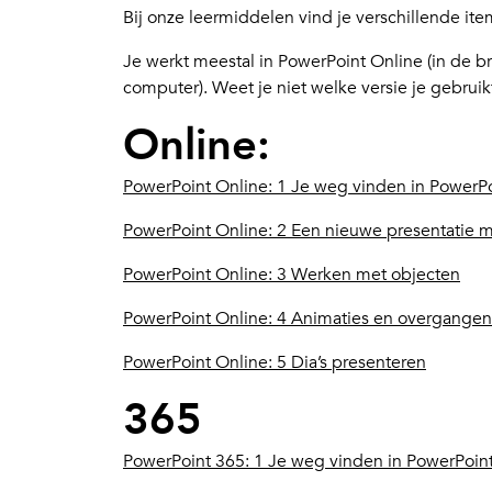
Bij onze leermiddelen vind je verschillende it
Je werkt meestal in PowerPoint Online (in de b
computer). Weet je niet welke versie je gebruikt
Online:
PowerPoint Online: 1 Je weg vinden in PowerP
PowerPoint Online: 2 Een nieuwe presentatie 
PowerPoint Online: 3 Werken met objecten
PowerPoint Online: 4 Animaties en overgangen
PowerPoint Online: 5 Dia’s presenteren
365
PowerPoint 365: 1 Je weg vinden in PowerPoin