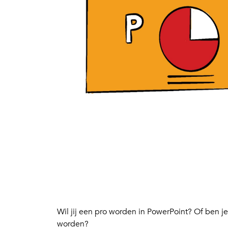
Wil jij een pro worden in PowerPoint? Of ben je 
worden?