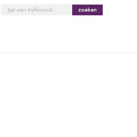
zoeken