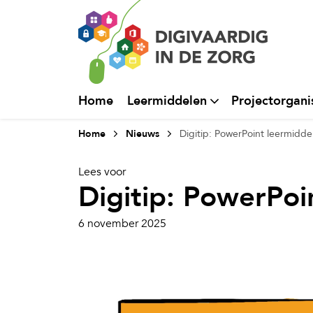
Home
Leermiddelen
Projectorgani
Home
Nieuws
Digitip: PowerPoint leermidde
Lees voor
Digitip: PowerPoi
6 november 2025