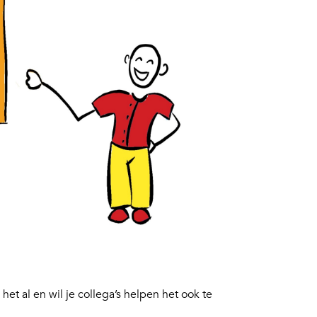
het al en wil je collega’s helpen het ook te