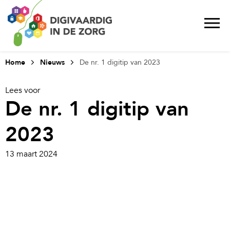
Home
Nieuws
De nr. 1 digitip van 2023
Lees voor
De nr. 1 digitip van
2023
13 maart 2024