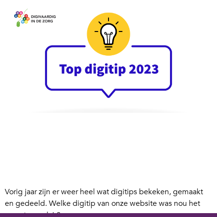
Vorig jaar zijn er weer heel wat digitips bekeken, gemaakt
en gedeeld. Welke digitip van onze website was nou het
meest populair?