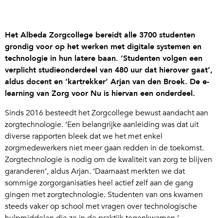
Het Albeda Zorgcollege bereidt alle 3700 studenten
grondig voor op het werken met digitale systemen en
technologie in hun latere baan. ‘Studenten volgen een
verplicht studieonderdeel van 480 uur dat hierover gaat’,
aldus docent en ‘kartrekker’ Arjan van den Broek. De e-
learning van Zorg voor Nu is hiervan een onderdeel.
Sinds 2016 besteedt het Zorgcollege bewust aandacht aan
zorgtechnologie. ‘Een belangrijke aanleiding was dat uit
diverse rapporten bleek dat we het met enkel
zorgmedewerkers niet meer gaan redden in de toekomst.
Zorgtechnologie is nodig om de kwaliteit van zorg te blijven
garanderen’, aldus Arjan. ‘Daarnaast merkten we dat
sommige zorgorganisaties heel actief zelf aan de gang
gingen met zorgtechnologie. Studenten van ons kwamen
steeds vaker op school met vragen over technologische