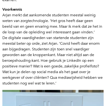
examen.
Voorkennis
Arjan merkt dat aankomende studenten meestal weinig
weten van zorgtechnologie. ‘Het gros heeft daar geen
beeld van en geen ervaring mee. Maar ik merk dat ze het in
de loop van de opleiding wel interessant gaan vinden.’
De digitale vaardigheden van startende studenten zijn
meestal beter op orde, ziet Arjan. ‘Covid heeft daar enorm
aan bijgedragen. Studenten zijn toen snel vaardiger
geworden aan de knoppenkant. Maar niet altijd aan de
beroepshouding-kant. Hoe gebruik je LinkedIn op een
positieve manier? Wat is een goede, zakelijke profielfoto?
Wat kun je delen op social media als het gaat over je
werkgever of over cliënten? Qua mediawijsheid hebben we
studenten nog wel wat te leren.’