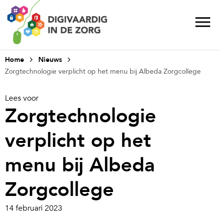
Home
Nieuws
Zorgtechnologie verplicht op het menu bij Albeda Zorgcollege
Lees voor
Zorgtechnologie
verplicht op het
menu bij Albeda
Zorgcollege
14 februari 2023