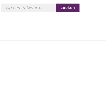
zoeken