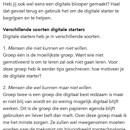
Heb jij ook wel eens een digitale blooper gemaakt? Haal
dat gevoel terug en gebruik het om de digitale starter te
begrijpen en te helpen.
Verschillende soorten digitale starters
Digitale starters heb je in verschillende soorten.
1.
Mensen die niet kunnen en niet willen.
Groep één is de moeilijkste groep. Want wie niet
gemotiveerd is om te leren zal ook niet gaan leren. Voor
deze groep heb ik eerder tips geschreven: hoe motiveer je
de digitale starter?
2.
Mensen die wel kunnen maar niet willen.
Groep twee is een groep die digitaal best redzaam is maar
er niet blij van wordt en zo weinig mogelijk digitaal blijft
werken. Dit is de groep die een papieren agenda blijft
gebruiken en liever belt dan mailt. Over deze groep maak ik
me het minste zorgen. Ze zullen wel meegenomen moeten
worden naar de toekomst om bijvoorbeeld zorgtechnologie