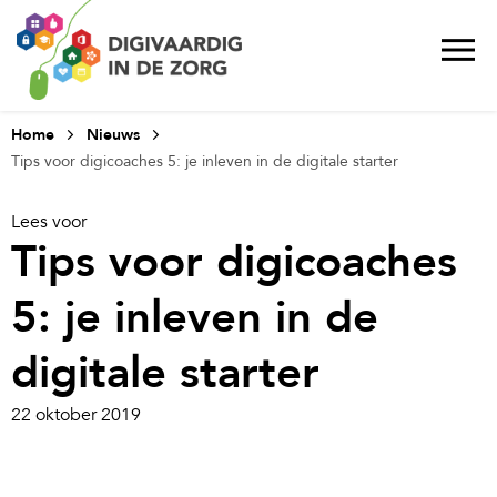
Home
Nieuws
Tips voor digicoaches 5: je inleven in de digitale starter
Lees voor
Tips voor digicoaches
5: je inleven in de
digitale starter
22 oktober 2019