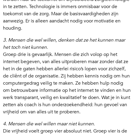
in te zetten. Technologie is immers onmisbaar voor de
toekomst van de zorg. Maar de basisvaardigheden zijn
aanwezig. Er is alleen aandacht nodig voor motivatie en
houding.
3. Mensen die wel willen, denken dat ze het kunnen maar
het toch niet kunnen.
Groep drie is gevaarlijk. Mensen die zich volop op het
internet begeven, van alles uitproberen maar zonder dat ze
het in de gaten hebben allerlei risico’s lopen voor zichzelf,
de cliënt of de organisatie. Zij hebben kennis nodig om hun
computergedrag veilig te maken. Ze hebben hulp nodig
om betrouwbare informatie op het internet te vinden en hun
werk transparant, veilig en kwalitatief te doen. Wat je in kunt
zetten als coach is hun onderzoekendheid: hun gevoel van
vrijheid om van alles uit te proberen.
4. Mensen die wel willen maar niet kunnen.
Die vrijheid voelt groep vier absoluut niet. Groep vier is de