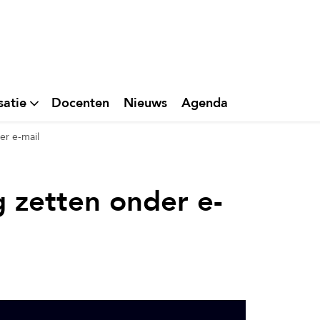
satie
Docenten
Nieuws
Agenda
er e-mail
 zetten onder e-