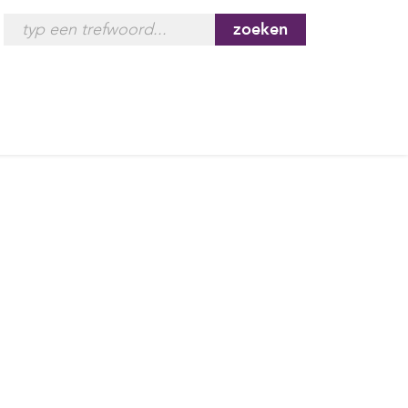
zoeken