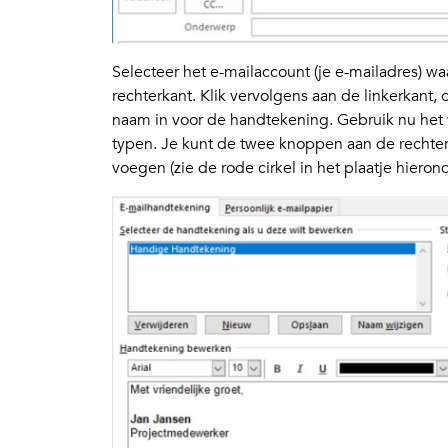
Selecteer het e-mailaccount (je e-mailadres) w
rechterkant. Klik vervolgens aan de linkerkant, 
naam in voor de handtekening. Gebruik nu het 
typen. Je kunt de twee knoppen aan de rechterk
voegen (zie de rode cirkel in het plaatje hierond