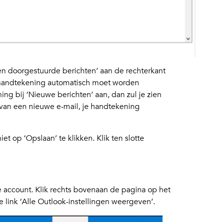
n doorgestuurde berichten’ aan de rechterkant
 handtekening automatisch moet worden
ng bij ‘Nieuwe berichten’ aan, dan zul je zien
 van een nieuwe e-mail, je handtekening
iet op ‘Opslaan’ te klikken. Klik ten slotte
e account. Klik rechts bovenaan de pagina op het
link ‘Alle Outlook-instellingen weergeven’.