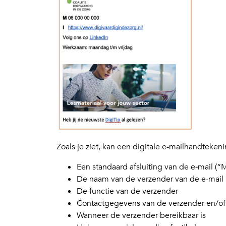
Zoals je ziet, kan een digitale e-mailhandteken
Een standaard afsluiting van de e-mail (“M
De naam van de verzender van de e-mail
De functie van de verzender
Contactgegevens van de verzender en/of 
Wanneer de verzender bereikbaar is