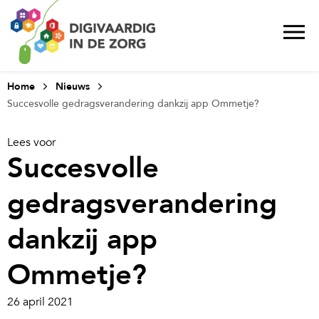
Home
Nieuws
Succesvolle gedragsverandering dankzij app Ommetje?
Lees voor
Succesvolle
gedragsverandering
dankzij app
Ommetje?
26 april 2021