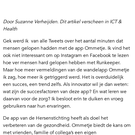
Door Suzanne Verheijden. Dit artikel verscheen in ICT &
Health
Gek werd ik van alle Tweets over het aantal minuten dat
mensen gelopen hadden met de app Ommetje. Ik vind het
ook niet interessant om op Instagram en Facebook te lezen
hoe ver mensen hard gelopen hebben met Runkeeper.
Maar hoe meer vermeldingen van de wandelapp Ommetje
ik zag, hoe meer ik getriggerd werd. Het is overduidelijk
een succes, een trend zelfs. Als innovator wil je dan weten:
wat zijn de succesfactoren van deze app? En wat leren we
daarvan voor de zorg? Ik besloot erin te duiken en vroeg
gebruikers naar hun ervaringen.
De app van de Hersenstichting heeft als doel het
verbeteren van de gezondheid. Ommetje biedt de kans om
met vrienden, familie of collega’s een eigen