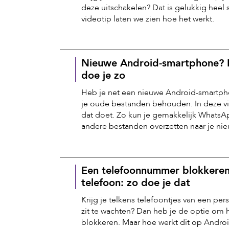
deze uitschakelen? Dat is gelukkig heel 
videotip laten we zien hoe het werkt.
Nieuwe Android-smartphone? 
doe je zo
Heb je net een nieuwe Android-smartphon
je oude bestanden behouden. In deze vi
dat doet. Zo kun je gemakkelijk WhatsA
andere bestanden overzetten naar je ni
Een telefoonnummer blokkeren
telefoon: zo doe je dat
Krijg je telkens telefoontjes van een pers
zit te wachten? Dan heb je de optie om
blokkeren. Maar hoe werkt dit op Androi