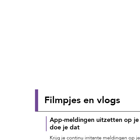
Filmpjes en vlogs
App-meldingen uitzetten op je
doe je dat
Krijg je continu irritante meldingen op j