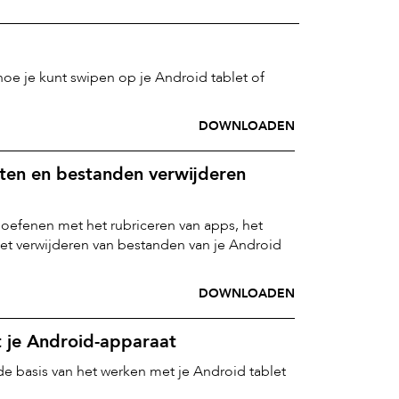
 hoe je kunt swipen op je Android tablet of
DOWNLOADEN
ten en bestanden verwijderen
 oefenen met het rubriceren van apps, het
et verwijderen van bestanden van je Android
DOWNLOADEN
 je Android-apparaat
 de basis van het werken met je Android tablet