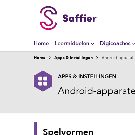
Home
Leermiddelen
Digicoaches
Home
Apps & instellingen
Android-apparat
APPS & INSTELLINGEN
Android-apparate
Spelvormen