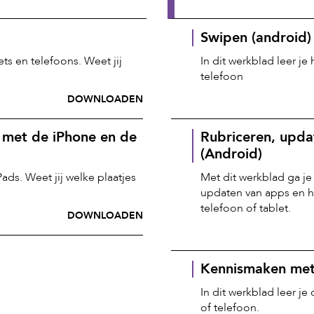
Swipen (android)
ts en telefoons. Weet jij
In dit werkblad leer je
telefoon
DOWNLOADEN
 met de iPhone en de
Rubriceren, upda
(Android)
ds. Weet jij welke plaatjes
Met dit werkblad ga je
updaten van apps en h
telefoon of tablet.
DOWNLOADEN
Kennismaken met
In dit werkblad leer je
of telefoon.