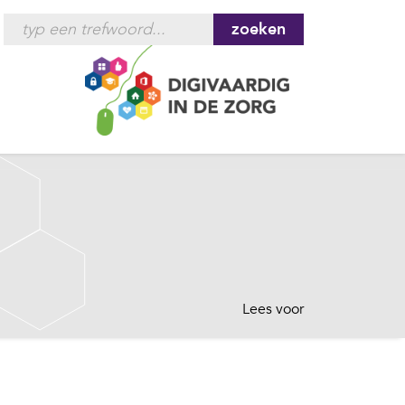
zoeken
Lees voor