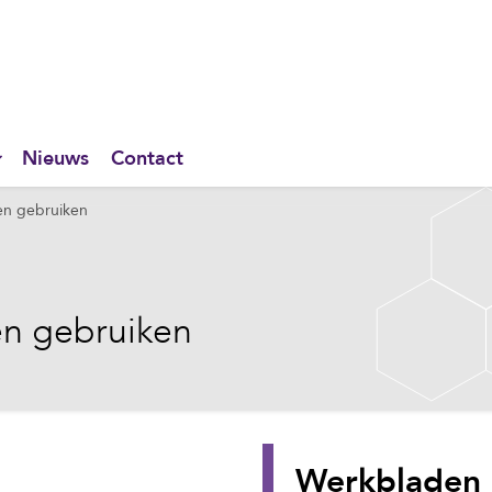
Nieuws
Contact
en gebruiken
n gebruiken
Werkbladen