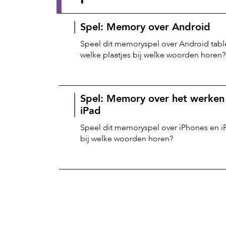
Spel: Memory over Android
Speel dit memoryspel over Android table
welke plaatjes bij welke woorden horen?
Spel: Memory over het werken
iPad
Speel dit memoryspel over iPhones en iPa
bij welke woorden horen?