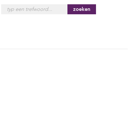
zoeken