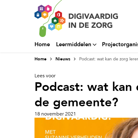
Home
Leermiddelen
Projectorgani
Home
Nieuws
Podcast: wat kan de zorg ler
Lees voor
Podcast: wat kan 
de gemeente?
18 november 2021