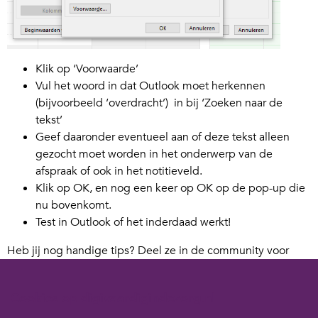
Klik op ‘Voorwaarde’
Vul het woord in dat Outlook moet herkennen
(bijvoorbeeld ‘overdracht’) in bij ‘Zoeken naar de
tekst’
Geef daaronder eventueel aan of deze tekst alleen
gezocht moet worden in het onderwerp van de
afspraak of ook in het notitieveld.
Klik op OK, en nog een keer op OK op de pop-up die
nu bovenkomt.
Test in Outlook of het inderdaad werkt!
Heb jij nog handige tips? Deel ze in de community voor
digicoaches!
Cookies op digivaardigindezorg.nl