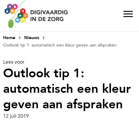
Home
Nieuws
Outlook tip 1: automatisch een kleur geven aan afspraken
Lees voor
Outlook tip 1:
automatisch een kleur
geven aan afspraken
12 juli 2019