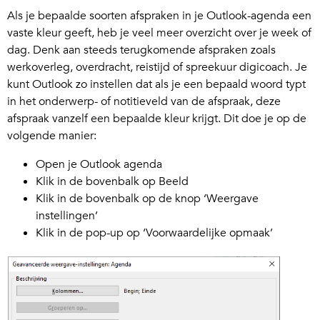
Als je bepaalde soorten afspraken in je Outlook-agenda een
vaste kleur geeft, heb je veel meer overzicht over je week of
dag. Denk aan steeds terugkomende afspraken zoals
werkoverleg, overdracht, reistijd of spreekuur digicoach. Je
kunt Outlook zo instellen dat als je een bepaald woord typt
in het onderwerp- of notitieveld van de afspraak, deze
afspraak vanzelf een bepaalde kleur krijgt. Dit doe je op de
volgende manier:
Open je Outlook agenda
Klik in de bovenbalk op Beeld
Klik in de bovenbalk op de knop ‘Weergave
instellingen’
Klik in de pop-up op ‘Voorwaardelijke opmaak’