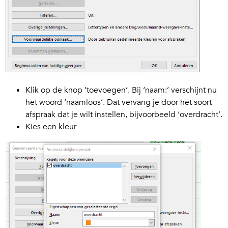
Klik op de knop ’toevoegen’. Bij ‘naam:’ verschijnt nu
het woord ‘naamloos’. Dat vervang je door het soort
afspraak dat je wilt instellen, bijvoorbeeld ‘overdracht’.
Kies een kleur