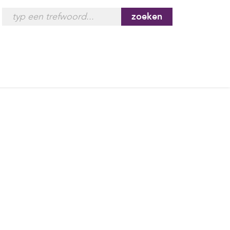
zoeken