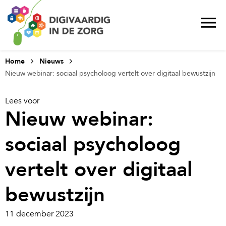
Home
Nieuws
Nieuw webinar: sociaal psycholoog vertelt over digitaal bewustzijn
Lees voor
Nieuw webinar:
sociaal psycholoog
vertelt over digitaal
bewustzijn
11 december 2023