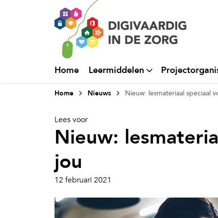
Home
Leermiddelen
Projectorgani
Home
Nieuws
Nieuw: lesmateriaal speciaal v
Lees voor
Nieuw: lesmateria
jou
12 februari 2021