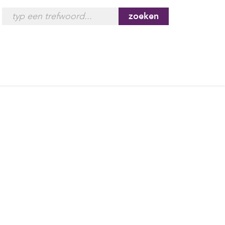
zoeken