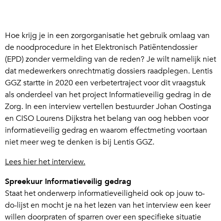
Hoe krijg je in een zorgorganisatie het gebruik omlaag van
de noodprocedure in het Elektronisch Patiëntendossier
(EPD) zonder vermelding van de reden? Je wilt namelijk niet
dat medewerkers onrechtmatig dossiers raadplegen. Lentis
GGZ startte in 2020 een verbetertraject voor dit vraagstuk
als onderdeel van het project Informatieveilig gedrag in de
Zorg. In een interview vertellen bestuurder Johan Oostinga
en CISO Lourens Dijkstra het belang van oog hebben voor
informatieveilig gedrag en waarom effectmeting voortaan
niet meer weg te denken is bij Lentis GGZ.
Lees hier het interview.
Spreekuur Informatieveilig gedrag
Staat het onderwerp informatieveiligheid ook op jouw to-
do-lijst en mocht je na het lezen van het interview een keer
willen doorpraten of sparren over een specifieke situatie