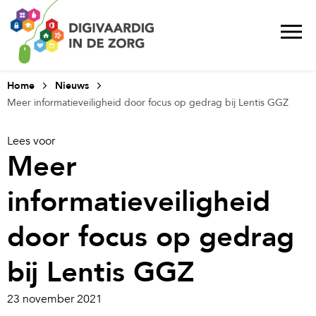
Home
Nieuws
Meer informatieveiligheid door focus op gedrag bij Lentis GGZ
Lees voor
Meer
informatieveiligheid
door focus op gedrag
bij Lentis GGZ
23 november 2021