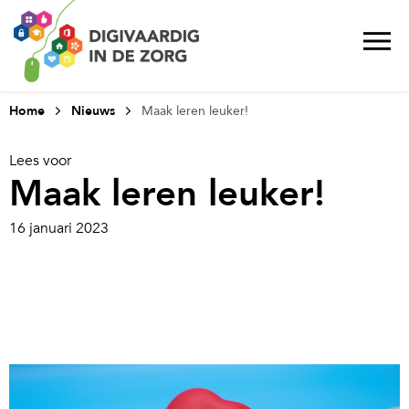
Home
Nieuws
Maak leren leuker!
Lees voor
Maak leren leuker!
16 januari 2023