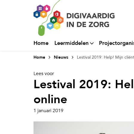
Home
Leermiddelen
Projectorgani
Home
Nieuws
Lestival 2019: Help! Mijn cliën
Lees voor
Lestival 2019: Hel
online
1 januari 2019