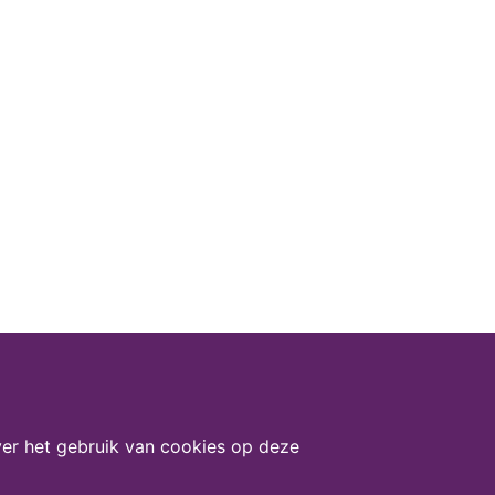
er het gebruik van cookies op deze