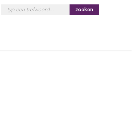
zoeken