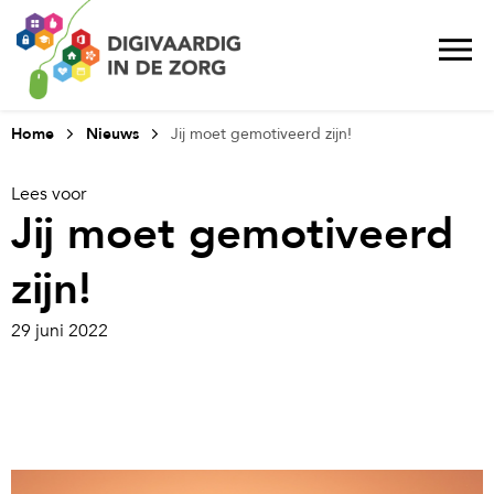
Home
Nieuws
Jij moet gemotiveerd zijn!
Lees voor
Jij moet gemotiveerd
zijn!
29 juni 2022