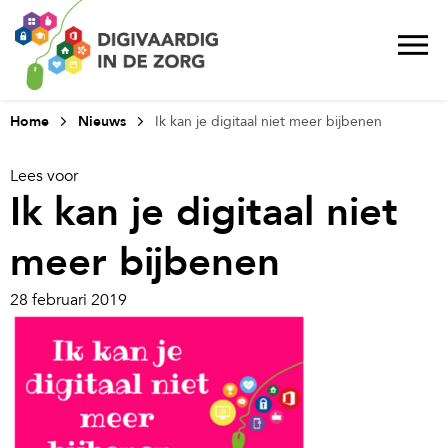
Home
Nieuws
Ik kan je digitaal niet meer bijbenen
Lees voor
Ik kan je digitaal niet
meer bijbenen
28 februari 2019