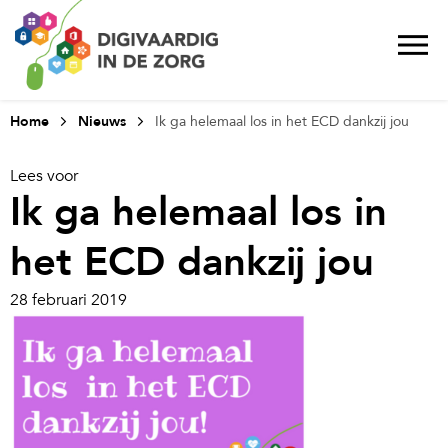
Home
Nieuws
Ik ga helemaal los in het ECD dankzij jou
Lees voor
Ik ga helemaal los in
het ECD dankzij jou
28 februari 2019