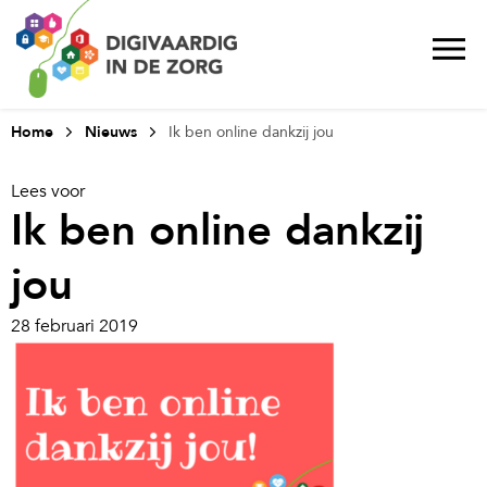
Home
Nieuws
Ik ben online dankzij jou
Lees voor
Ik ben online dankzij
jou
28 februari 2019