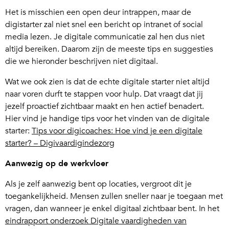
Het is misschien een open deur intrappen, maar de
digistarter zal niet snel een bericht op intranet of social
media lezen. Je digitale communicatie zal hen dus niet
altijd bereiken. Daarom zijn de meeste tips en suggesties
die we hieronder beschrijven niet digitaal.
Wat we ook zien is dat de echte digitale starter niet altijd
naar voren durft te stappen voor hulp. Dat vraagt dat jij
jezelf proactief zichtbaar maakt en hen actief benadert.
Hier vind je handige tips voor het vinden van de digitale
starter:
Tips voor digicoaches: Hoe vind je een digitale
starter? – Digivaardigindezorg
Aanwezig op de werkvloer
Als je zelf aanwezig bent op locaties, vergroot dit je
toegankelijkheid. Mensen zullen sneller naar je toegaan met
vragen, dan wanneer je enkel digitaal zichtbaar bent. In het
eindrapport onderzoek Digitale vaardigheden van