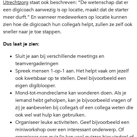
Utrechtzorg
staat ook beschreven: “De wetenschap dat er
een digicoach aanwezig is op locatie, maakt dat de starter
meer durft.” En wanneer medewerkers op locatie kunnen
zien hoe de digicoach hun collega’s helpt, zullen ze zelf ook
sneller naar je toe stappen.
Dus laat je zien:
Sluit je aan bij verschillende meetings en
teamvergaderingen
Spreek mensen 1-op-1 aan. Het helpt vaak om jezelf
ook kwetsbaar op te stellen. Deel bijvoorbeeld een
eigen digiblooper.
Mond-tot-mondreclame kan wonderen doen. Als je
iemand hebt geholpen, kan je bijvoorbeeld vragen of
zij je aanbevelen bij collega’s of een collega weten die
ook wel wat hulp kan gebruiken.
Organiseer leuke activiteiten. Geef bijvoorbeeld een
miniworkshop over een interessant onderwerp. Of