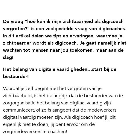
De vraag “hoe kan ik mijn zichtbaarheid als digicoach
vergroten?” is een veelgestelde vraag van digicoaches.
In dit artikel delen we tips en ervaringen, waarmee je
zichtbaarder wordt als digicoach. Je gaat namelijk niet
wachten tot mensen naar jou toekomen, maar aan de
slag!
Het belang van digitale vaardigheden…start bij de
bestuurder!
Voordat je zelf begint met het vergroten van je
zichtbaarheid, is het belangrijk dat de bestuurder van de
zorgorganisatie het belang van digitaal vaardig zijn
communiceert, of zelfs aangeeft dat de medewerkers
digitaal vaardig moeten zijn. Als digicoach hoef jij dit
eigenlijk niet te doen, jij bent ervoor om de
zorgmedewerkers te coachen!