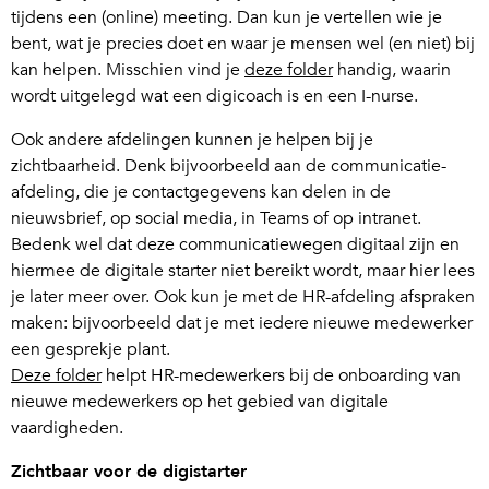
tijdens een (online) meeting. Dan kun je vertellen wie je
bent, wat je precies doet en waar je mensen wel (en niet) bij
kan helpen. Misschien vind je
deze folder
handig, waarin
wordt uitgelegd wat een digicoach is en een I-nurse.
Ook andere afdelingen kunnen je helpen bij je
zichtbaarheid. Denk bijvoorbeeld aan de communicatie-
afdeling, die je contactgegevens kan delen in de
nieuwsbrief, op social media, in Teams of op intranet.
Bedenk wel dat deze communicatiewegen digitaal zijn en
hiermee de digitale starter niet bereikt wordt, maar hier lees
je later meer over. Ook kun je met de HR-afdeling afspraken
maken: bijvoorbeeld dat je met iedere nieuwe medewerker
een gesprekje plant.
Deze folder
helpt HR-medewerkers bij de onboarding van
nieuwe medewerkers op het gebied van digitale
vaardigheden.
Zichtbaar voor de digistarter