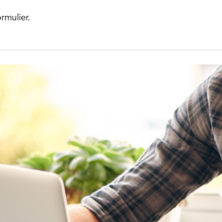
rmulier.