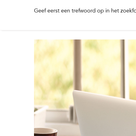
Geef eerst een trefwoord op in het zoekfo