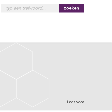
zoeken
Lees voor