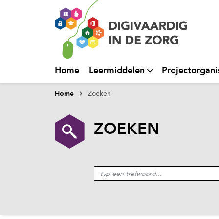
Home
Leermiddelen
Projectorgani
Home
Zoeken
ZOEKEN