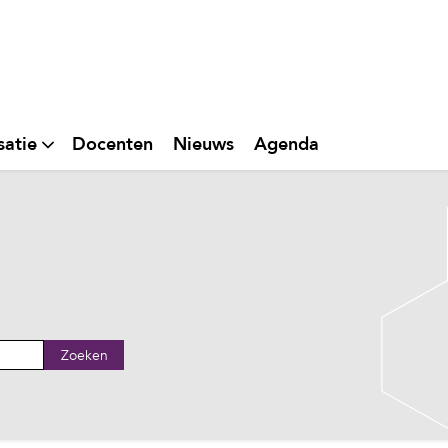
satie
Docenten
Nieuws
Agenda
Zoeken