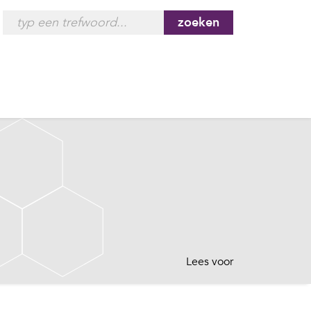
zoeken
Lees voor