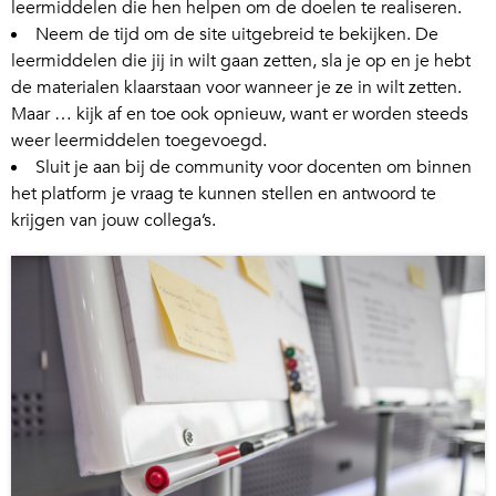
leermiddelen die hen helpen om de doelen te realiseren.
Neem de tijd om de site uitgebreid te bekijken. De
leermiddelen die jij in wilt gaan zetten, sla je op en je hebt
de materialen klaarstaan voor wanneer je ze in wilt zetten.
Maar … kijk af en toe ook opnieuw, want er worden steeds
weer leermiddelen toegevoegd.
Sluit je aan bij de
community voor docenten
om binnen
het platform je vraag te kunnen stellen en antwoord te
krijgen van jouw collega’s.