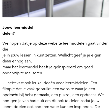
Jouw leermiddel
delen?
We hopen dat je op deze website leermiddelen gaat vinden
die
je in jouw lessen in kunt zetten. Wellicht geef je je eigen
draai er nog aan,
maar het leermiddel heeft je geïnspireerd om goed
onderwijs te realiseren.
Jij hebt vast ook leuke ideeën voor leermiddelen! Een
filmpje dat je vaak gebruikt, een website waar je een
opdracht bij hebt gemaakt, een puzzel, een opdracht. We
nodigen je van harte uit om dit ook te delen zodat jouw
leermiddelen ook anderen weer kunnen inspireren. De