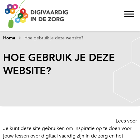
Home
Hoe gebruik je deze website?
HOE GEBRUIK JE DEZE
WEBSITE?
Lees voor
Je kunt deze site gebruiken om inspiratie op te doen voor
jouw lessen over digitaal vaardig zijn in de zorg en het