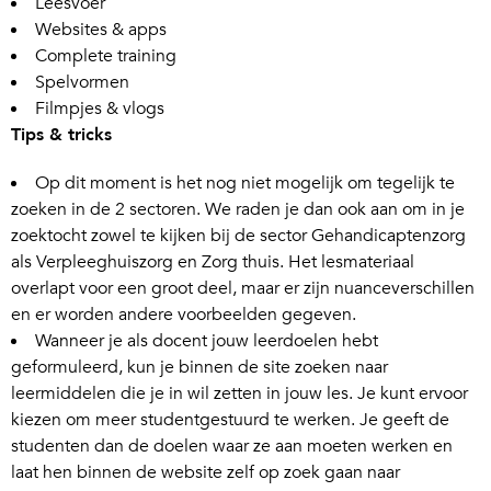
Leesvoer
Websites & apps
Complete training
Spelvormen
Filmpjes & vlogs
Tips & tricks
Op dit moment is het nog niet mogelijk om tegelijk te
zoeken in de 2 sectoren. We raden je dan ook aan om in je
zoektocht zowel te kijken bij de sector Gehandicaptenzorg
als Verpleeghuiszorg en Zorg thuis. Het lesmateriaal
overlapt voor een groot deel, maar er zijn nuanceverschillen
en er worden andere voorbeelden gegeven.
Wanneer je als docent jouw leerdoelen hebt
geformuleerd, kun je binnen de site zoeken naar
leermiddelen die je in wil zetten in jouw les. Je kunt ervoor
kiezen om meer studentgestuurd te werken. Je geeft de
studenten dan de doelen waar ze aan moeten werken en
laat hen binnen de website zelf op zoek gaan naar