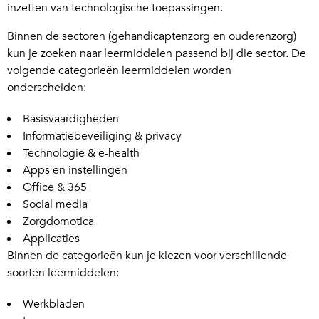
inzetten van technologische toepassingen.
Binnen de sectoren (gehandicaptenzorg en ouderenzorg)
kun je zoeken naar leermiddelen passend bij die sector. De
volgende categorieën leermiddelen worden
onderscheiden:
Basisvaardigheden
Informatiebeveiliging & privacy
Technologie & e-health
Apps en instellingen
Office & 365
Social media
Zorgdomotica
Applicaties
Binnen de categorieën kun je kiezen voor verschillende
soorten leermiddelen:
Werkbladen