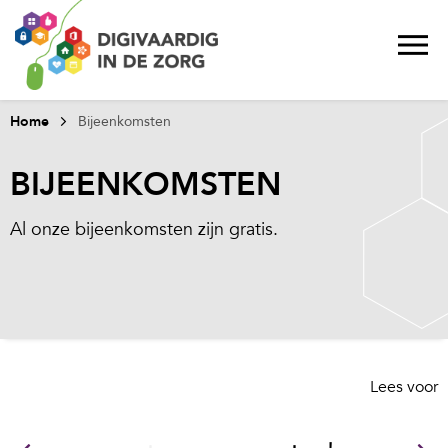
Home
Bijeenkomsten
BIJEENKOMSTEN
Al onze bijeenkomsten zijn gratis.
Lees voor