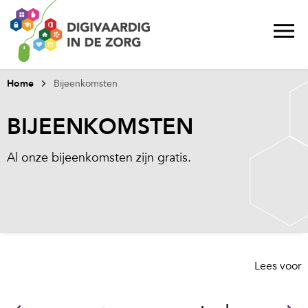
Home
Bijeenkomsten
BIJEENKOMSTEN
Al onze bijeenkomsten zijn gratis.
Lees voor