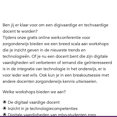
Ben jij er klaar voor om een digivaardige en techvaardige
docent te worden?
Tijdens onze gratis online werkconferentie voor
zorgonderwijs bieden we een breed scala aan workshops
die je inzicht geven in de nieuwste trends en
technologieën. Of je nu een docent bent die zijn digitale
vaardigheden wil verbeteren of iemand die geïnteresseerd
is in de integratie van technologie in het onderwijs, er is
voor ieder wat wils. Ook kun je in een breakoutsessie met
andere docenten zorgonderwijs kennis uitwisselen.
Welke workshops bieden we aan?
🌟 De digitaal vaardige docent
🌟 Inzicht in je technologiecompetenties
🌟 Digitale vaardigheden van mbo-studenten zorg