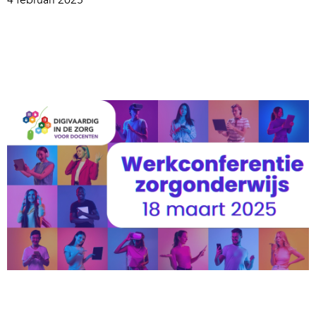
4 februari 2025