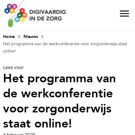
Home
Nieuws
Het programma van de werkconferentie voor zorgonderwijs staat
online!
Lees voor
Het programma van
de werkconferentie
voor zorgonderwijs
staat online!