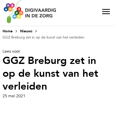
Home
Nieuws
GGZ Breburg zet in op de kunst van het verleiden
Lees voor
GGZ Breburg zet in
op de kunst van het
verleiden
25 mei 2021