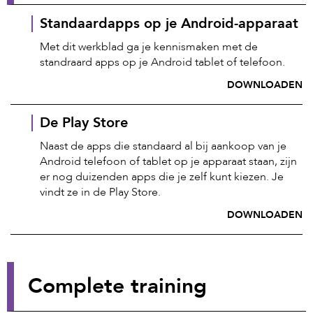
Standaardapps op je Android-apparaat
Met dit werkblad ga je kennismaken met de
standraard apps op je Android tablet of telefoon.
DOWNLOADEN
De Play Store
Naast de apps die standaard al bij aankoop van je
Android telefoon of tablet op je apparaat staan, zijn
er nog duizenden apps die je zelf kunt kiezen. Je
vindt ze in de Play Store.
DOWNLOADEN
Complete training