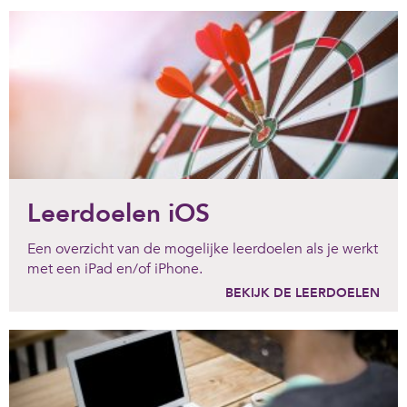
Leerdoelen iOS
Een overzicht van de mogelijke leerdoelen als je werkt
met een iPad en/of iPhone.
BEKIJK DE LEERDOELEN