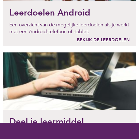
Leerdoelen Android
Een overzicht van de mogelijke leerdoelen als je werkt
met een Android-telefoon of -tablet.
BEKIJK DE LEERDOELEN
Deel je leermiddel
Heb je zelf materiaal ontwikkeld waarmee ook