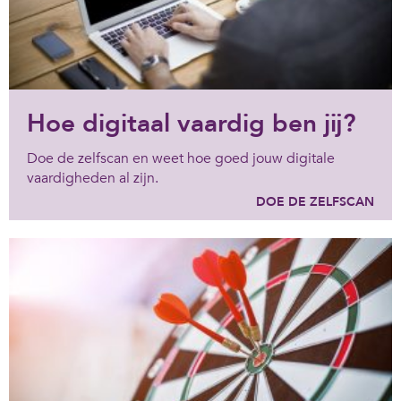
Hoe digitaal vaardig ben jij?
Doe de zelfscan en weet hoe goed jouw digitale
vaardigheden al zijn.
DOE DE ZELFSCAN