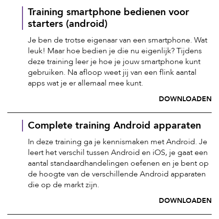
Training smartphone bedienen voor
starters (android)
Je ben de trotse eigenaar van een smartphone. Wat
leuk! Maar hoe bedien je die nu eigenlijk? Tijdens
deze training leer je hoe je jouw smartphone kunt
gebruiken. Na afloop weet jij van een flink aantal
apps wat je er allemaal mee kunt.
DOWNLOADEN
Complete training Android apparaten
In deze training ga je kennismaken met Android. Je
leert het verschil tussen Android en iOS, je gaat een
aantal standaardhandelingen oefenen en je bent op
de hoogte van de verschillende Android apparaten
die op de markt zijn.
DOWNLOADEN