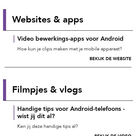
Websites & apps
Video bewerkings-apps voor Android
Hoe kun je clips maken met je mobile apparaat?
BEKIJK DE WEBSITE
Filmpjes & vlogs
Handige tips voor Android-telefoons -
wist jij dit al?
Ken jij deze handige tips al?