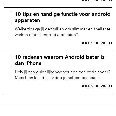
BEKIJK DE VIDEO
10 tips en handige functie voor android
apparaten
Welke tips ga jij gebruiken om slimmer en sneller te
werken met je android apparaten?
BEKIJK DE VIDEO
10 redenen waarom Android beter is
dan iPhone
Heb jij een duidelijke voorkeur de een of de ander?
Misschien kan deze video je helpen beslissen?
BEKIJK DE VIDEO