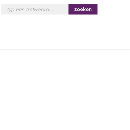
zoeken