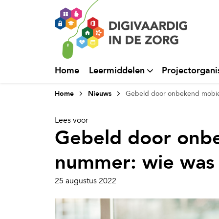
Home
Leermiddelen
Projectorgani
Home
Nieuws
Gebeld door onbekend mobie
Lees voor
Gebeld door onb
nummer: wie was
25 augustus 2022